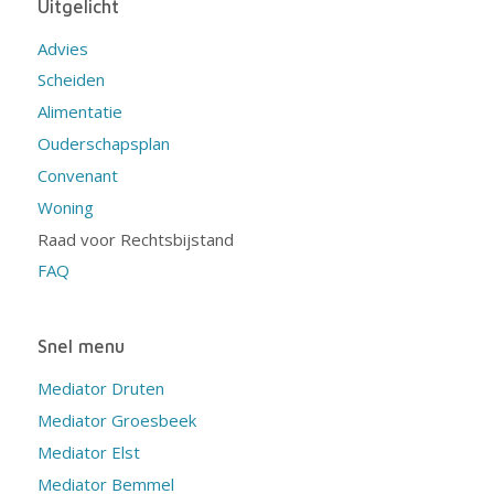
Uitgelicht
Advies
Scheiden
Alimentatie
Ouderschapsplan
Convenant
Woning
Raad voor Rechtsbijstand
FAQ
Snel menu
Mediator Druten
Mediator Groesbeek
Mediator Elst
Mediator Bemmel