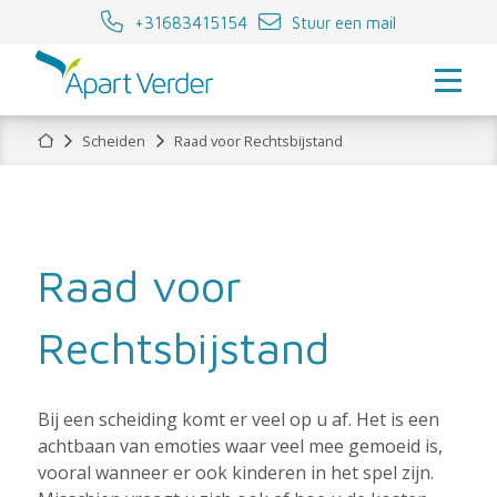
+31683415154
Stuur een mail
Home
Scheiden
Raad voor Rechtsbijstand
Raad voor
Rechtsbijstand
Bij een scheiding komt er veel op u af. Het is een
achtbaan van emoties waar veel mee gemoeid is,
vooral wanneer er ook kinderen in het spel zijn.