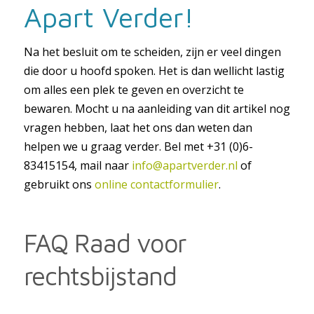
Apart Verder!
Na het besluit om te scheiden, zijn er veel dingen
die door u hoofd spoken. Het is dan wellicht lastig
om alles een plek te geven en overzicht te
bewaren. Mocht u na aanleiding van dit artikel nog
vragen hebben, laat het ons dan weten dan
helpen we u graag verder. Bel met +31 (0)6-
83415154, mail naar
info@apartverder.nl
of
gebruikt ons
online contactformulier
.
FAQ Raad voor
rechtsbijstand