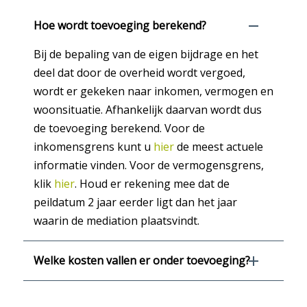
Hoe wordt toevoeging berekend?
Bij de bepaling van de eigen bijdrage en het
deel dat door de overheid wordt vergoed,
wordt er gekeken naar inkomen, vermogen en
woonsituatie. Afhankelijk daarvan wordt dus
de toevoeging berekend. Voor de
inkomensgrens kunt u
hier
de meest actuele
informatie vinden. Voor de vermogensgrens,
klik
hier
. Houd er rekening mee dat de
peildatum 2 jaar eerder ligt dan het jaar
waarin de mediation plaatsvindt.
Welke kosten vallen er onder toevoeging?