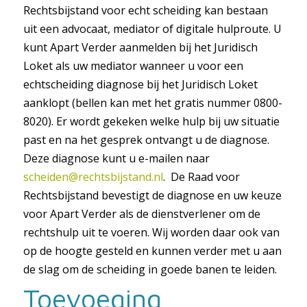
Rechtsbijstand voor echt scheiding kan bestaan
uit een advocaat, mediator of digitale hulproute. U
kunt Apart Verder aanmelden bij het Juridisch
Loket als uw mediator wanneer u voor een
echtscheiding diagnose bij het Juridisch Loket
aanklopt (bellen kan met het gratis nummer 0800-
8020). Er wordt gekeken welke hulp bij uw situatie
past en na het gesprek ontvangt u de diagnose.
Deze diagnose kunt u e-mailen naar
scheiden@rechtsbijstand.nl
. De Raad voor
Rechtsbijstand bevestigt de diagnose en uw keuze
voor Apart Verder als de dienstverlener om de
rechtshulp uit te voeren. Wij worden daar ook van
op de hoogte gesteld en kunnen verder met u aan
de slag om de scheiding in goede banen te leiden.
Toevoeging