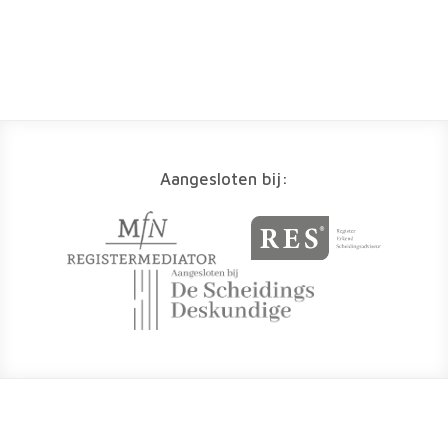
Aangesloten bij: