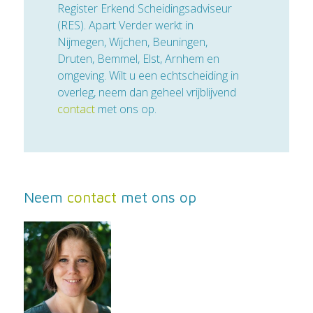
Register Erkend Scheidingsadviseur
(RES). Apart Verder werkt in
Nijmegen, Wijchen, Beuningen,
Druten, Bemmel, Elst, Arnhem en
omgeving. Wilt u een echtscheiding in
overleg, neem dan geheel vrijblijvend
contact
met ons op.
Neem
contact
met ons op