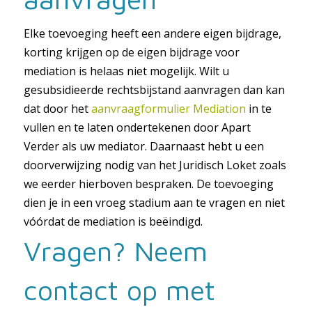
Elke toevoeging heeft een andere eigen bijdrage,
korting krijgen op de eigen bijdrage voor
mediation is helaas niet mogelijk. Wilt u
gesubsidieerde rechtsbijstand aanvragen dan kan
dat door het
aanvraagformulier Mediation
in te
vullen en te laten ondertekenen door Apart
Verder als uw mediator. Daarnaast hebt u een
doorverwijzing nodig van het Juridisch Loket zoals
we eerder hierboven bespraken. De toevoeging
dien je in een vroeg stadium aan te vragen en niet
vóórdat de mediation is beëindigd.
Vragen? Neem
contact op met