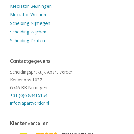
Mediator Beuningen
Mediator Wijchen
Scheiding Nijmegen
Scheiding Wijchen
Scheiding Druten
Contactgegevens
Scheidingspraktijk Apart Verder
Kerkenbos 1037
6546 BB Nijmegen
+31 (0)6-83415154
info@apartverder.nl
Klantenvertellen