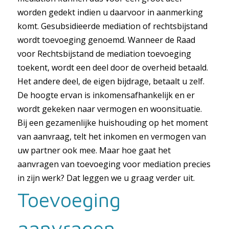
worden gedekt indien u daarvoor in aanmerking
komt. Gesubsidieerde mediation of rechtsbijstand
wordt toevoeging genoemd. Wanneer de Raad
voor Rechtsbijstand de mediation toevoeging
toekent, wordt een deel door de overheid betaald.
Het andere deel, de eigen bijdrage, betaalt u zelf.
De hoogte ervan is inkomensafhankelijk en er
wordt gekeken naar vermogen en woonsituatie.
Bij een gezamenlijke huishouding op het moment
van aanvraag, telt het inkomen en vermogen van
uw partner ook mee. Maar hoe gaat het
aanvragen van toevoeging voor mediation precies
in zijn werk? Dat leggen we u graag verder uit.
Toevoeging
aanvragen