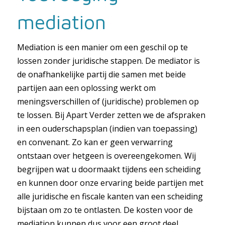
mediation
Mediation is een manier om een geschil op te
lossen zonder juridische stappen. De mediator is
de onafhankelijke partij die samen met beide
partijen aan een oplossing werkt om
meningsverschillen of (juridische) problemen op
te lossen. Bij Apart Verder zetten we de afspraken
in een ouderschapsplan (indien van toepassing)
en convenant. Zo kan er geen verwarring
ontstaan over hetgeen is overeengekomen. Wij
begrijpen wat u doormaakt tijdens een scheiding
en kunnen door onze ervaring beide partijen met
alle juridische en fiscale kanten van een scheiding
bijstaan om zo te ontlasten. De kosten voor de
mediation kunnen dus voor een groot deel