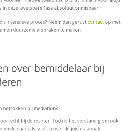
s in deze kwetsbare fase absoluut onmisbaar.
dit intensieve proces? Neem dan gerust
contact
op met
 samen duurzame afspraken te maken.
en over bemiddelaar bij
deren
n betrokken bij mediation?
oorrecht bij de rechter. Toch is het verstandig om ook
bemiddelaar adviseert u over de juiste aanpak