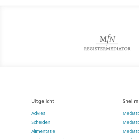
Uitgelicht
Snel m
Advies
Mediat
Scheiden
Mediat
Alimentatie
Mediato