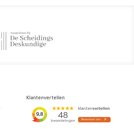
Klantenvertellen
r