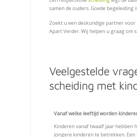
samen de ouders. Goede begeleiding i
Zoekt u een deskundige partner voor 
Apart Verder. Wij helpen u graag om
Veelgestelde vrag
scheiding met kin
Vanaf welke leeftijd worden kindere
Kinderen vanaf twaalf jaar hebben h
jongere kinderen te betrekken. Een 