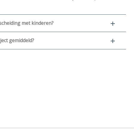
 scheiding met kinderen?
ject gemiddeld?