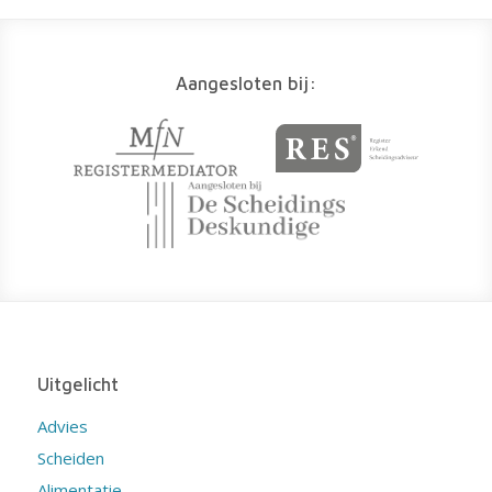
Aangesloten bij:
Uitgelicht
Advies
Scheiden
Alimentatie