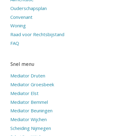
Ouderschapsplan
Convenant
Woning
Raad voor Rechtsbijstand
FAQ
Snel menu
Mediator Druten
Mediator Groesbeek
Mediator Elst
Mediator Bemmel
Mediator Beuningen
Mediator Wijchen
Scheiding Nijmegen