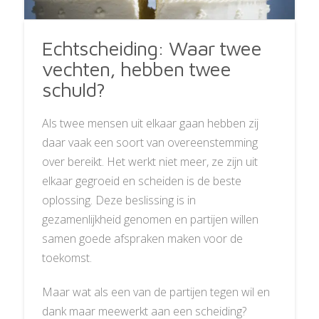
Echtscheiding: Waar twee
vechten, hebben twee
schuld?
Als twee mensen uit elkaar gaan hebben zij
daar vaak een soort van overeenstemming
over bereikt. Het werkt niet meer, ze zijn uit
elkaar gegroeid en scheiden is de beste
oplossing. Deze beslissing is in
gezamenlijkheid genomen en partijen willen
samen goede afspraken maken voor de
toekomst.
Maar wat als een van de partijen tegen wil en
dank maar meewerkt aan een scheiding?