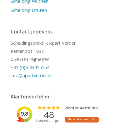
Scheiding Wijchen
Scheiding Druten
Contactgegevens
Scheidingspraktijk Apart Verder
Kerkenbos 1037
6546 BB Nijmegen
+31 (0)6-83415154
info@apartverder.nl
Klantenvertellen