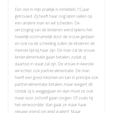
Een stel in mijn praktijk is inmiddels 15 jaar
getrouwd. Zij heeft haar oog laten vallen op
een andere man en wil scheiden. De
verzorging van de kinderen werd tijdens het
huwelijk voornamelijk door de vrouw gedaan
en ook na de scheiding zullen de kinderen de
meeste tijd bij haar zijn. De man zal de vrouw
kinderalimentatie gaan betalen, zodat zij
daartoe in staat zal zijn. De vrouw in kwestie
wil echter ook partneralimentatie. De man
heeft een goed inkomen en kan in principe ook
partneralimentatie betalen, maar weigert dit
omdat zij is weggegaan en dan moet ze ook
maar voor zichzelf gaan zorgen. Of zoals hij
het verwoordde: ‘dan gaat ze maar haar
nieuwe vriend om geld vragen!’. Maar