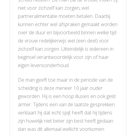
niet voor zichzelf kan zorgen, wel
partneralimentatie moeten betalen. Daarbij
kunnen echter wel afspraken gemaakt worden
over de duur en bijvoorbeeld binnen welke tijd
de vrouw redelijkerwijs wel (een deel) voor
zichzelf kan zorgen. Uiteindelijk is iedereen in
beginsel verantwoordelijk voor zijn of haar
eigen levensonderhoud.
De man geeft toe maar in de periode van de
scheiding is deze meneer 10 jaar ouder
geworden. Hij is een hoop illusies en ook geld
armer. Tijdens een van de laatste gesprekken
verklaart hij dat echt spijt heeft dat hij tijdens
zijn huwelijk niet beter zijn best heeft gedaan
dan was dit allemaal wellicht voorkomen.