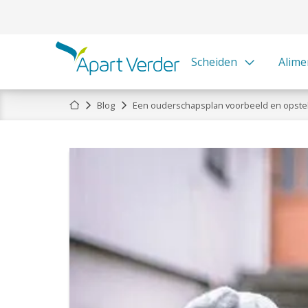
Scheiden
Alime
Home
Blog
Een ouderschapsplan voorbeeld en opste