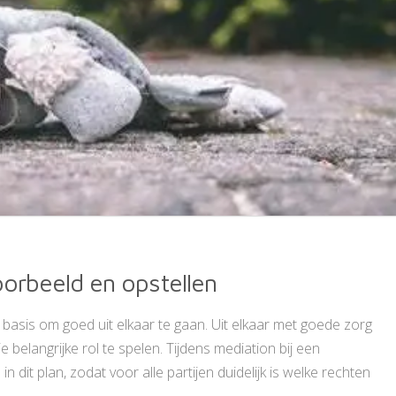
orbeeld en opstellen
basis om goed uit elkaar te gaan. Uit elkaar met goede zorg
e belangrijke rol te spelen. Tijdens mediation bij een
 dit plan, zodat voor alle partijen duidelijk is welke rechten