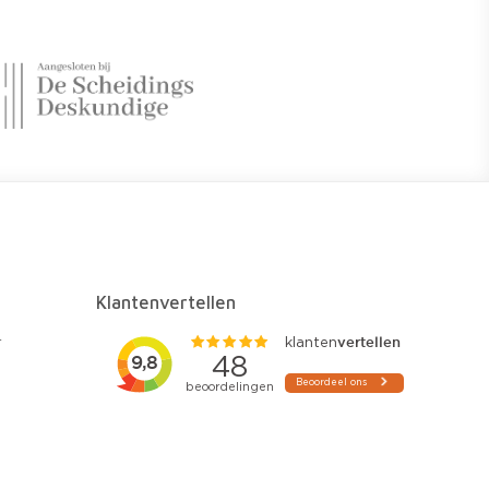
Klantenvertellen
r