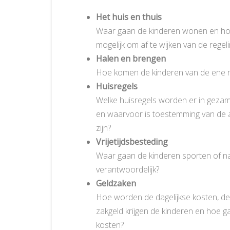
Het huis en thuis
Waar gaan de kinderen wonen en hoe
mogelijk om af te wijken van de regel
Halen en brengen
Hoe komen de kinderen van de ene n
Huisregels
Welke huisregels worden er in gezam
en waarvoor is toestemming van de a
zijn?
Vrijetijdsbesteding
Waar gaan de kinderen sporten of na
verantwoordelijk?
Geldzaken
Hoe worden de dagelijkse kosten, de
zakgeld krijgen de kinderen en hoe 
kosten?