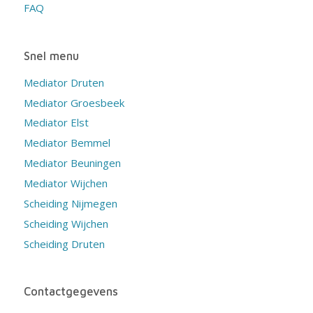
FAQ
Snel menu
Mediator Druten
Mediator Groesbeek
Mediator Elst
Mediator Bemmel
Mediator Beuningen
Mediator Wijchen
Scheiding Nijmegen
Scheiding Wijchen
Scheiding Druten
Contactgegevens