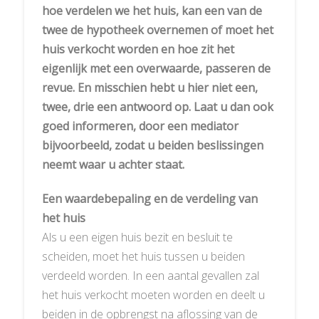
hoe verdelen we het huis, kan een van de
twee de hypotheek overnemen of moet het
huis verkocht worden en hoe zit het
eigenlijk met een overwaarde, passeren de
revue. En misschien hebt u hier niet een,
twee, drie een antwoord op. Laat u dan ook
goed informeren, door een mediator
bijvoorbeeld, zodat u beiden beslissingen
neemt waar u achter staat.
Een waardebepaling en de verdeling van
het huis
Als u een eigen huis bezit en besluit te
scheiden, moet het huis tussen u beiden
verdeeld worden. In een aantal gevallen zal
het huis verkocht moeten worden en deelt u
beiden in de opbrengst na aflossing van de