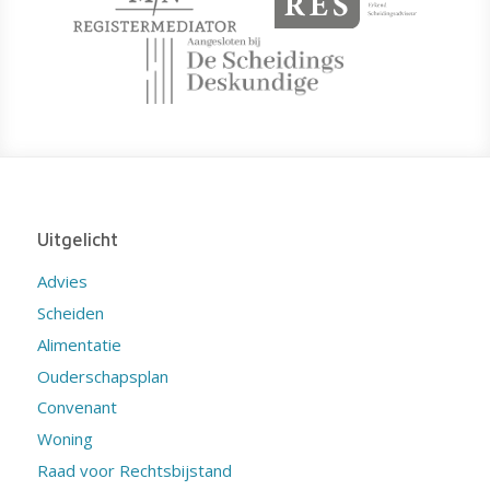
Uitgelicht
Advies
Scheiden
Alimentatie
Ouderschapsplan
Convenant
Woning
Raad voor Rechtsbijstand