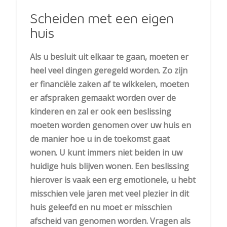
Scheiden met een eigen
huis
Als u besluit uit elkaar te gaan, moeten er
heel veel dingen geregeld worden. Zo zijn
er financiële zaken af te wikkelen, moeten
er afspraken gemaakt worden over de
kinderen en zal er ook een beslissing
moeten worden genomen over uw huis en
de manier hoe u in de toekomst gaat
wonen. U kunt immers niet beiden in uw
huidige huis blijven wonen. Een beslissing
hierover is vaak een erg emotionele, u hebt
misschien vele jaren met veel plezier in dit
huis geleefd en nu moet er misschien
afscheid van genomen worden. Vragen als