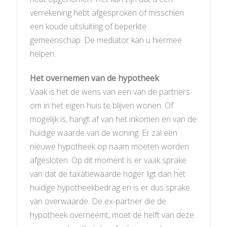
verrekening hebt afgesproken of misschien
een koude uitsluiting of beperkte
gemeenschap. De mediator kan u hiermee
helpen.
Het overnemen van de hypotheek
Vaak is het de wens van een van de partners
om in het eigen huis te blijven wonen. Of
mogelijk is, hangt af van het inkomen en van de
huidige waarde van de woning. Er zal een
nieuwe hypotheek op naam moeten worden
afgesloten. Op dit moment is er vaak sprake
van dat de taxatiewaarde hoger ligt dan het
huidige hypotheekbedrag en is er dus sprake
van overwaarde. De ex-partner die de
hypotheek overneemt, moet de helft van deze