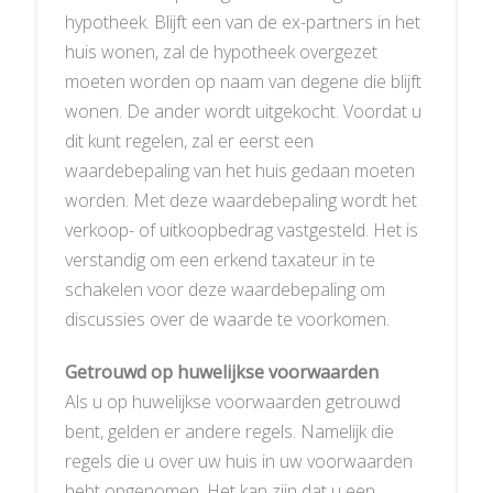
hypotheek. Blijft een van de ex-partners in het
huis wonen, zal de hypotheek overgezet
moeten worden op naam van degene die blijft
wonen. De ander wordt uitgekocht. Voordat u
dit kunt regelen, zal er eerst een
waardebepaling van het huis gedaan moeten
worden. Met deze waardebepaling wordt het
verkoop- of uitkoopbedrag vastgesteld. Het is
verstandig om een erkend taxateur in te
schakelen voor deze waardebepaling om
discussies over de waarde te voorkomen.
Getrouwd op huwelijkse voorwaarden
Als u op huwelijkse voorwaarden getrouwd
bent, gelden er andere regels. Namelijk die
regels die u over uw huis in uw voorwaarden
hebt opgenomen. Het kan zijn dat u een