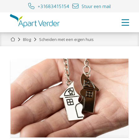
+31683415154
Stuur een mail
Home
Blog
Scheiden met een eigen huis