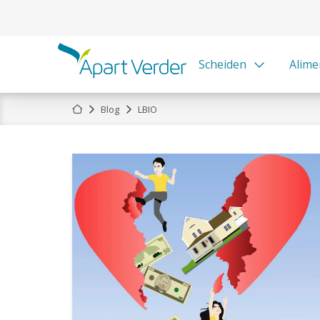
Scheiden
Alime
Home
Blog
LBIO