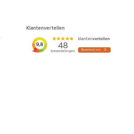
Klantenvertellen
r