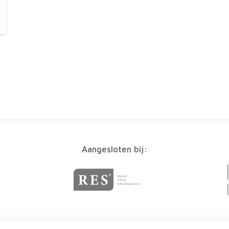
Aangesloten bij: