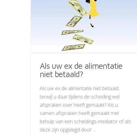
Als uw ex de alimentatie
niet betaald?
Als uw ex de alimentatie niet betaald,
terwijl u daar tijdens de scheiding wel
afspraken over heeft gemaakt? Als u
samen afspraken heeft gemaakt met
behulp van een scheidings-mediator of als
deze zijn opgelegd door …