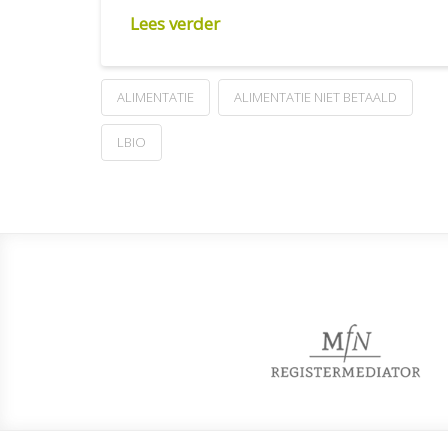
Lees verder
ALIMENTATIE
ALIMENTATIE NIET BETAALD
LBIO