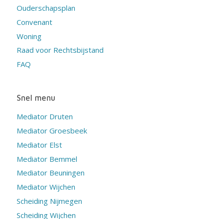
Ouderschapsplan
Convenant
Woning
Raad voor Rechtsbijstand
FAQ
Snel menu
Mediator Druten
Mediator Groesbeek
Mediator Elst
Mediator Bemmel
Mediator Beuningen
Mediator Wijchen
Scheiding Nijmegen
Scheiding Wijchen