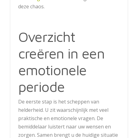
deze chaos.
Overzicht
creëren in een
emotionele
periode
De eerste stap is het scheppen van
helderheid. U zit waarschijnlijk met veel
praktische en emotionele vragen. De
bemiddelaar luistert naar uw wensen en
zorgen. Samen brengt u de huidige situatie