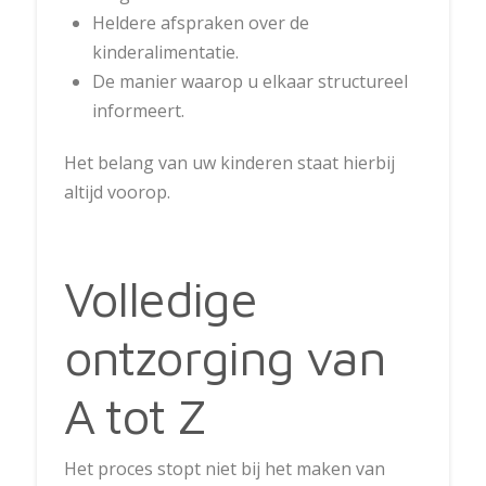
Heldere afspraken over de
kinderalimentatie.
De manier waarop u elkaar structureel
informeert.
Het belang van uw kinderen staat hierbij
altijd voorop.
Volledige
ontzorging van
A tot Z
Het proces stopt niet bij het maken van