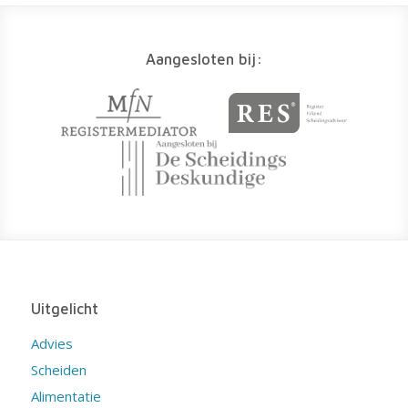
Aangesloten bij:
Uitgelicht
Advies
Scheiden
Alimentatie