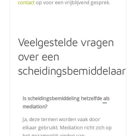
contact
op voor een vrijblijvend gesprek.
Veelgestelde vragen
over een
scheidingsbemiddelaar
Is scheidingsbemiddeling hetzelfde als
mediation?
Ja, deze termen worden vaak door
elkaar gebruikt. Mediation richt zich op
het gezamenlijk vinden van