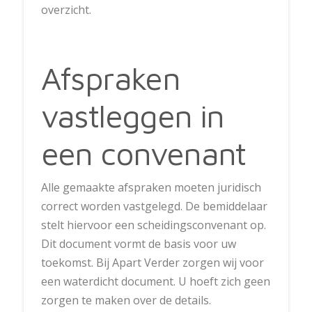
overzicht.
Afspraken
vastleggen in
een convenant
Alle gemaakte afspraken moeten juridisch
correct worden vastgelegd. De bemiddelaar
stelt hiervoor een scheidingsconvenant op.
Dit document vormt de basis voor uw
toekomst. Bij Apart Verder zorgen wij voor
een waterdicht document. U hoeft zich geen
zorgen te maken over de details.