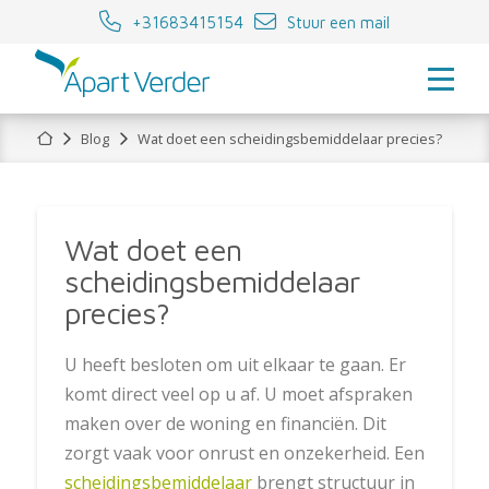
+31683415154
Stuur een mail
Home
Blog
Wat doet een scheidingsbemiddelaar precies?
Wat doet een
scheidingsbemiddelaar
precies?
U heeft besloten om uit elkaar te gaan. Er
komt direct veel op u af. U moet afspraken
maken over de woning en financiën. Dit
zorgt vaak voor onrust en onzekerheid. Een
scheidingsbemiddelaar
brengt structuur in