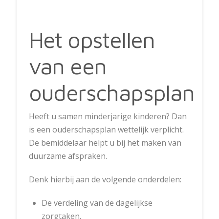
Het opstellen
van een
ouderschapsplan
Heeft u samen minderjarige kinderen? Dan
is een ouderschapsplan wettelijk verplicht.
De bemiddelaar helpt u bij het maken van
duurzame afspraken.
Denk hierbij aan de volgende onderdelen:
De verdeling van de dagelijkse
zorgtaken.