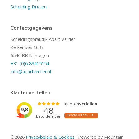
Scheiding Druten
Contactgegevens
Scheidingspraktijk Apart Verder
Kerkenbos 1037
6546 BB Nijmegen
+31 (0)6-83415154
info@apartverder.nl
Klantenvertellen
©2026
Privacybeleid & Cookies
|Powered by Mountain