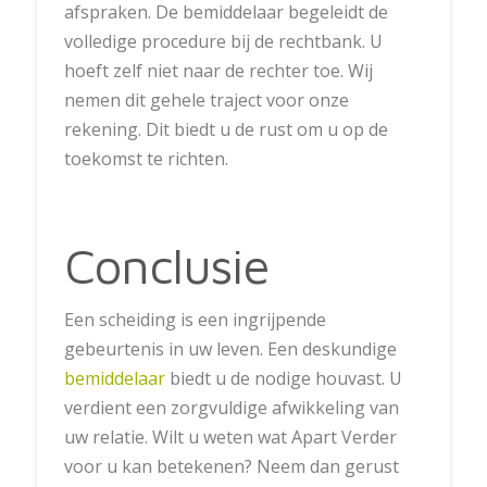
afspraken. De bemiddelaar begeleidt de
volledige procedure bij de rechtbank. U
hoeft zelf niet naar de rechter toe. Wij
nemen dit gehele traject voor onze
rekening. Dit biedt u de rust om u op de
toekomst te richten.
Conclusie
Een scheiding is een ingrijpende
gebeurtenis in uw leven. Een deskundige
bemiddelaar
biedt u de nodige houvast. U
verdient een zorgvuldige afwikkeling van
uw relatie. Wilt u weten wat Apart Verder
voor u kan betekenen? Neem dan gerust