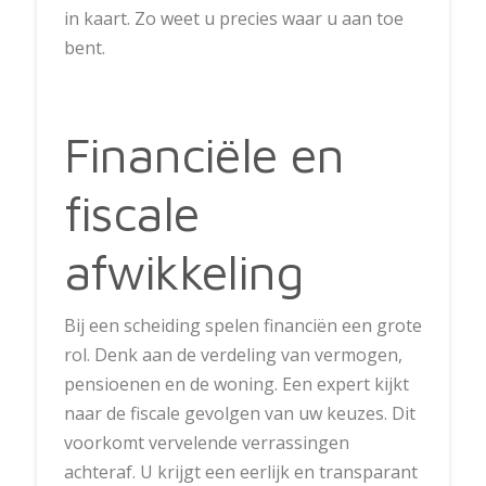
in kaart. Zo weet u precies waar u aan toe
bent.
Financiële en
fiscale
afwikkeling
Bij een scheiding spelen financiën een grote
rol. Denk aan de verdeling van vermogen,
pensioenen en de woning. Een expert kijkt
naar de fiscale gevolgen van uw keuzes. Dit
voorkomt vervelende verrassingen
achteraf. U krijgt een eerlijk en transparant