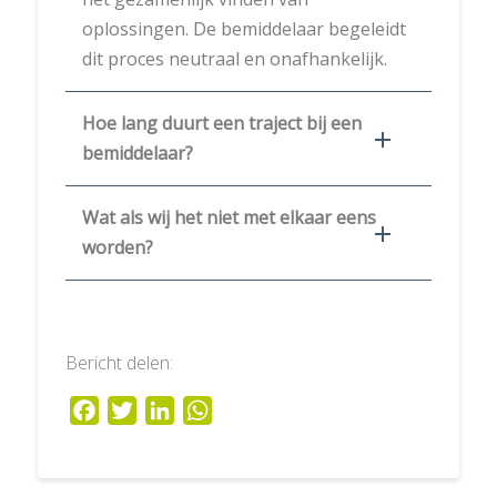
oplossingen. De bemiddelaar begeleidt
dit proces neutraal en onafhankelijk.
Hoe lang duurt een traject bij een
bemiddelaar?
Wat als wij het niet met elkaar eens
worden?
Bericht delen:
Facebook
Twitter
LinkedIn
WhatsApp