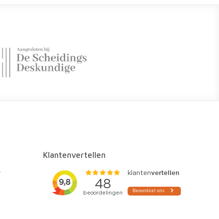
Klantenvertellen
r