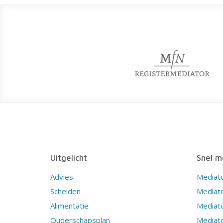
Uitgelicht
Snel m
Advies
Mediat
Scheiden
Mediat
Alimentatie
Mediato
Ouderschapsplan
Mediat