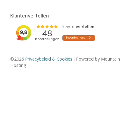
Klantenvertellen
©2026
Privacybeleid & Cookies
|Powered by Mountain
Hosting