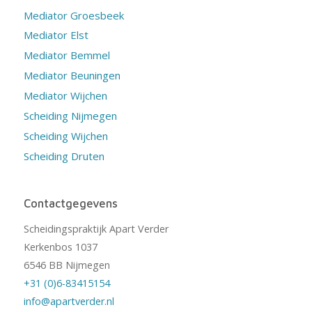
Mediator Groesbeek
Mediator Elst
Mediator Bemmel
Mediator Beuningen
Mediator Wijchen
Scheiding Nijmegen
Scheiding Wijchen
Scheiding Druten
Contactgegevens
Scheidingspraktijk Apart Verder
Kerkenbos 1037
6546 BB Nijmegen
+31 (0)6-83415154
info@apartverder.nl