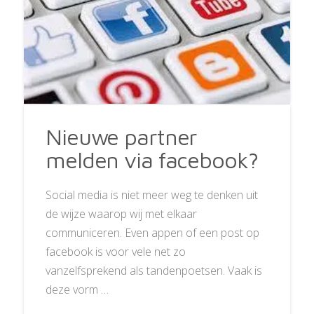
Nieuwe partner
melden via facebook?
Social media is niet meer weg te denken uit
de wijze waarop wij met elkaar
communiceren. Even appen of een post op
facebook is voor vele net zo
vanzelfsprekend als tandenpoetsen. Vaak is
deze vorm …