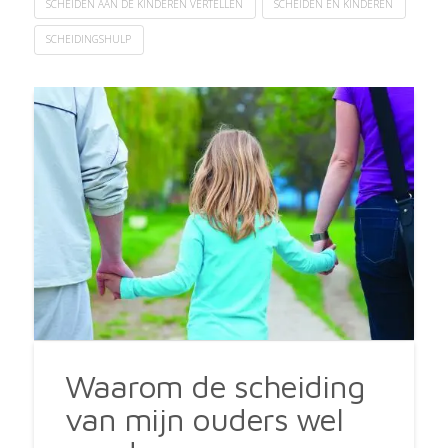
SCHEIDEN AAN DE KINDEREN VERTELLEN
SCHEIDEN EN KINDEREN
SCHEIDINGSHULP
Waarom de scheiding
van mijn ouders wel