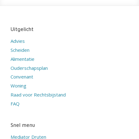
Uitgelicht
Advies
Scheiden
Alimentatie
Ouderschapsplan
Convenant
Woning
Raad voor Rechtsbijstand
FAQ
Snel menu
Mediator Druten