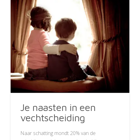
Je naasten in een
vechtscheiding
Naar schatting mondt 20% van de