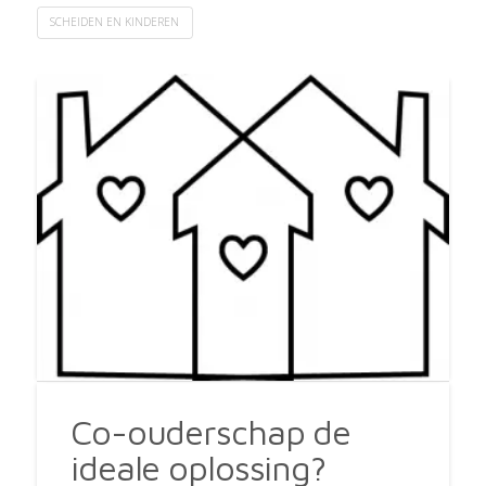
SCHEIDEN EN KINDEREN
Co-ouderschap de
ideale oplossing?