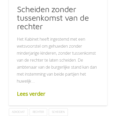
Scheiden zonder
tussenkomst van de
rechter
Het Kabinet heeft ingestemd met een
wetsvoorstel om gehuwden zonder
minderjarige kinderen, zonder tussenkomst
van de rechter te laten scheiden. De
ambtenaar van de burgerlijke stand kan dan
met instemming van beide partijen het
huwelijk …
Lees verder
ADVOCAAT
RECHTER
SCHEIDEN