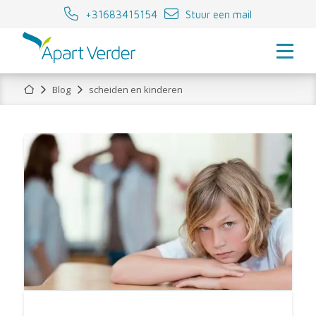
+31683415154
Stuur een mail
Home
Blog
scheiden en kinderen