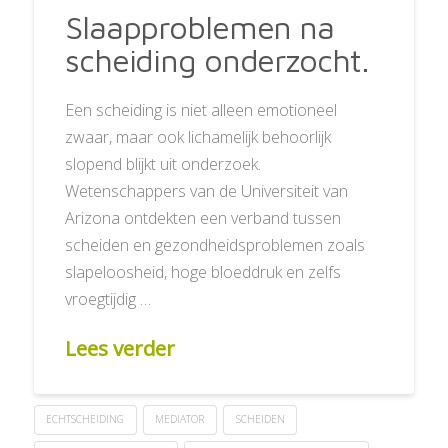
Slaapproblemen na
scheiding onderzocht.
Een scheiding is niet alleen emotioneel
zwaar, maar ook lichamelijk behoorlijk
slopend blijkt uit onderzoek.
Wetenschappers van de Universiteit van
Arizona ontdekten een verband tussen
scheiden en gezondheidsproblemen zoals
slapeloosheid, hoge bloeddruk en zelfs
vroegtijdig …
Lees verder
ECHTSCHEIDING
MEDIATOR
SCHEIDEN