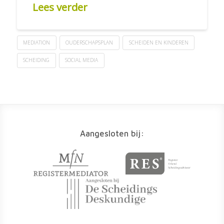
Lees verder
MEDIATION
OUDERSCHAPSPLAN
SCHEIDEN EN KINDEREN
SCHEIDING
SOCIAL MEDIA
Aangesloten bij: