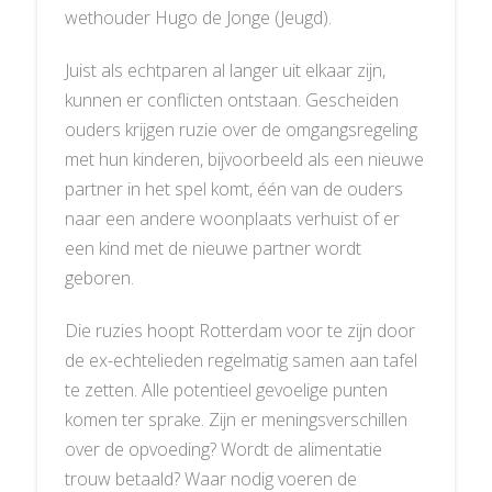
wethouder Hugo de Jonge (Jeugd).
Juist als echtparen al langer uit elkaar zijn,
kunnen er conflicten ontstaan. Gescheiden
ouders krijgen ruzie over de omgangsregeling
met hun kinderen, bijvoorbeeld als een nieuwe
partner in het spel komt, één van de ouders
naar een andere woonplaats verhuist of er
een kind met de nieuwe partner wordt
geboren.
Die ruzies hoopt Rotterdam voor te zijn door
de ex-echtelieden regelmatig samen aan tafel
te zetten. Alle potentieel gevoelige punten
komen ter sprake. Zijn er meningsverschillen
over de opvoeding? Wordt de alimentatie
trouw betaald? Waar nodig voeren de