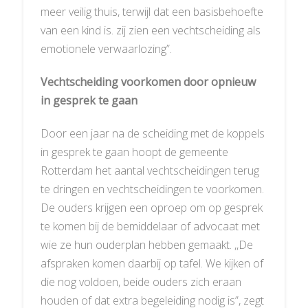
meer veilig thuis, terwijl dat een basisbehoefte
van een kind is. zij zien een vechtscheiding als
emotionele verwaarlozing”.
Vechtscheiding voorkomen door opnieuw
in gesprek te gaan
Door een jaar na de scheiding met de koppels
in gesprek te gaan hoopt de gemeente
Rotterdam het aantal vechtscheidingen terug
te dringen en vechtscheidingen te voorkomen.
De ouders krijgen een oproep om op gesprek
te komen bij de bemiddelaar of advocaat met
wie ze hun ouderplan hebben gemaakt. ,,De
afspraken komen daarbij op tafel. We kijken of
die nog voldoen, beide ouders zich eraan
houden of dat extra begeleiding nodig is”, zegt