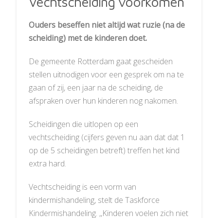
Vechtscheiding voorkomen
Ouders beseffen niet altijd wat ruzie (na de
scheiding) met de kinderen doet.
De gemeente Rotterdam gaat gescheiden
stellen uitnodigen voor een gesprek om na te
gaan of zij, een jaar na de scheiding, de
afspraken over hun kinderen nog nakomen.
Scheidingen die uitlopen op een
vechtscheiding (cijfers geven nu aan dat dat 1
op de 5 scheidingen betreft) treffen het kind
extra hard.
Vechtscheiding is een vorm van
kindermishandeling, stelt de Taskforce
Kindermishandeling. ,,Kinderen voelen zich niet