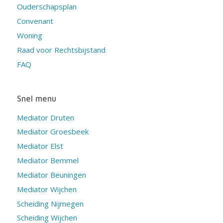
Ouderschapsplan
Convenant
Woning
Raad voor Rechtsbijstand
FAQ
Snel menu
Mediator Druten
Mediator Groesbeek
Mediator Elst
Mediator Bemmel
Mediator Beuningen
Mediator Wijchen
Scheiding Nijmegen
Scheiding Wijchen