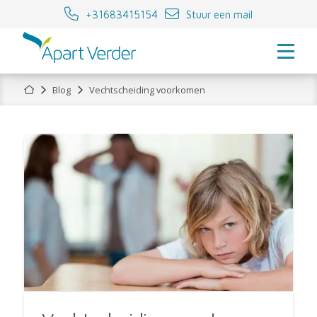
+31683415154
Stuur een mail
Home
Blog
Vechtscheiding voorkomen