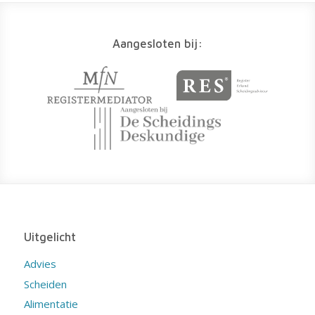
Aangesloten bij:
Uitgelicht
Advies
Scheiden
Alimentatie