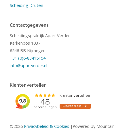
Scheiding Druten
Contactgegevens
Scheidingspraktijk Apart Verder
Kerkenbos 1037
6546 BB Nijmegen
+31 (0)6-83415154
info@apartverder.nl
Klantenvertellen
©2026
Privacybeleid & Cookies
|Powered by Mountain