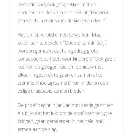
bemiddelaars ook gesprekken met de
kinderen. “Ouders zijn zich niet altijd bewust
van wat hun ruzies met de kinderen doen”.
Het is niet verplicht mee te werken. Maar
zeker aan te bevelen. “Ouders kan duidelijk
worden gemaakt dat hun gedrag grote
consequenties heeft voor kinderen.” Ook geeft
het hen de gelegenheid om opnieuw met
elkaar in gesprek te gaan en samen af te
stemmen hoe zij (samen) hun kinderen een
veilige thuisbasis kunnen bieden.
De proef begint in januari met zestig gezinnen.
Als blijkt dat het lukt om de conflicten terug te
dringen, gaan gemeenten in het hele land
ermee aan de slag.