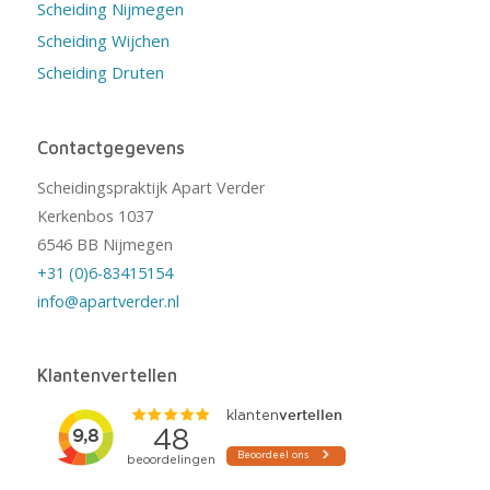
Scheiding Nijmegen
Scheiding Wijchen
Scheiding Druten
Contactgegevens
Scheidingspraktijk Apart Verder
Kerkenbos 1037
6546 BB Nijmegen
+31 (0)6-83415154
info@apartverder.nl
Klantenvertellen