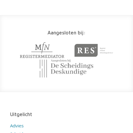
Aangesloten bij:
Uitgelicht
Advies