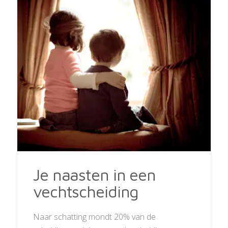
Je naasten in een
vechtscheiding
Naar schatting mondt 20% van de