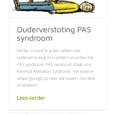
Ouderverstoting PAS
syndroom
Eerder schreef ik al een artikel over
ouderverstoting of in andere woorden het
PAS syndroom. PAS syndroom staat voor
Parental Alienation Syndrome. Het komt er
simpel gezegd op neer dat ouders hun kind
of kinderen …
Lees verder