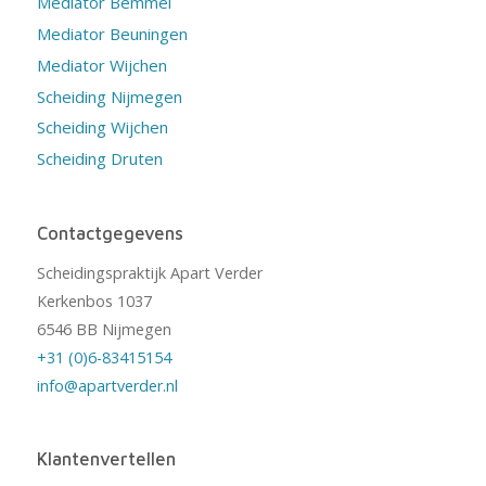
Mediator Bemmel
Mediator Beuningen
Mediator Wijchen
Scheiding Nijmegen
Scheiding Wijchen
Scheiding Druten
Contactgegevens
Scheidingspraktijk Apart Verder
Kerkenbos 1037
6546 BB Nijmegen
+31 (0)6-83415154
info@apartverder.nl
Klantenvertellen