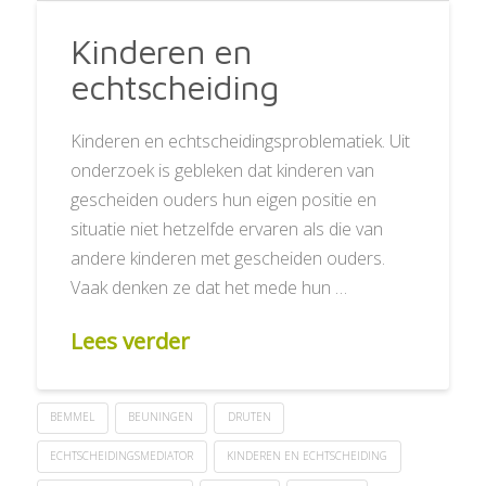
Kinderen en
echtscheiding
Kinderen en echtscheidingsproblematiek. Uit
onderzoek is gebleken dat kinderen van
gescheiden ouders hun eigen positie en
situatie niet hetzelfde ervaren als die van
andere kinderen met gescheiden ouders.
Vaak denken ze dat het mede hun …
Lees verder
BEMMEL
BEUNINGEN
DRUTEN
ECHTSCHEIDINGSMEDIATOR
KINDEREN EN ECHTSCHEIDING