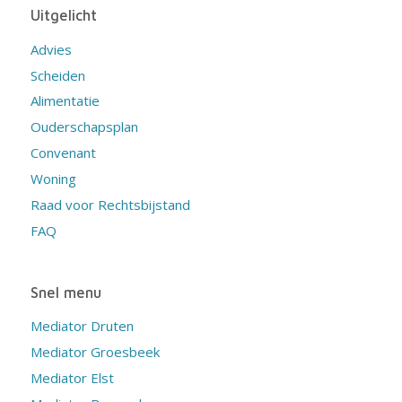
Uitgelicht
Advies
Scheiden
Alimentatie
Ouderschapsplan
Convenant
Woning
Raad voor Rechtsbijstand
FAQ
Snel menu
Mediator Druten
Mediator Groesbeek
Mediator Elst