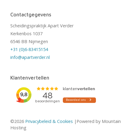
Contactgegevens
Scheidingspraktijk Apart Verder
Kerkenbos 1037
6546 BB Nijmegen
+31 (0)6-83415154
info@apartverder.nl
Klantenvertellen
©2026
Privacybeleid & Cookies
|Powered by Mountain
Hosting