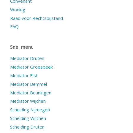
Convenant
Woning
Raad voor Rechtsbijstand
FAQ
Snel menu
Mediator Druten
Mediator Groesbeek
Mediator Elst
Mediator Bemmel
Mediator Beuningen
Mediator Wijchen
Scheiding Nijmegen
Scheiding Wijchen
Scheiding Druten