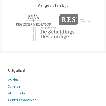
Aangesloten bij:
Uitgelicht
Advies
Scheiden
Alimentatie
Ouderschapsplan