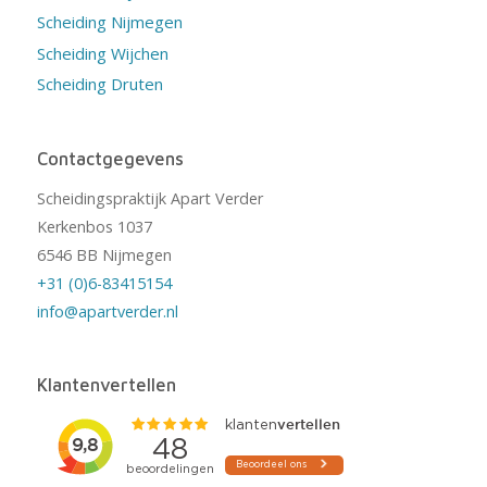
Scheiding Nijmegen
Scheiding Wijchen
Scheiding Druten
Contactgegevens
Scheidingspraktijk Apart Verder
Kerkenbos 1037
6546 BB Nijmegen
+31 (0)6-83415154
info@apartverder.nl
Klantenvertellen