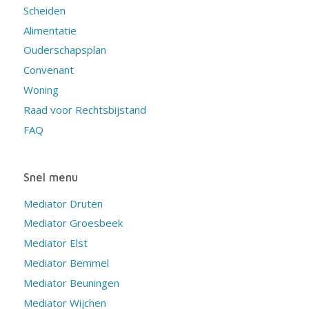
Scheiden
Alimentatie
Ouderschapsplan
Convenant
Woning
Raad voor Rechtsbijstand
FAQ
Snel menu
Mediator Druten
Mediator Groesbeek
Mediator Elst
Mediator Bemmel
Mediator Beuningen
Mediator Wijchen