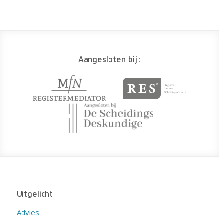
Aangesloten bij:
Uitgelicht
Advies