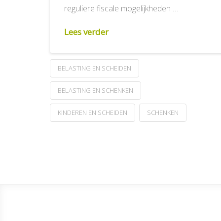
reguliere fiscale mogelijkheden …
Lees verder
BELASTING EN SCHEIDEN
BELASTING EN SCHENKEN
KINDEREN EN SCHEIDEN
SCHENKEN