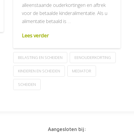
alleenstaande ouderkortingen en aftrek
voor de betaalde kinderalimentatie. Als u
alimentatie betaald is …
Lees verder
BELASTING EN SCHEIDEN
EENOUDERKORTING
KINDEREN EN SCHEIDEN
MEDIATOR
SCHEIDEN
Aangesloten bij: