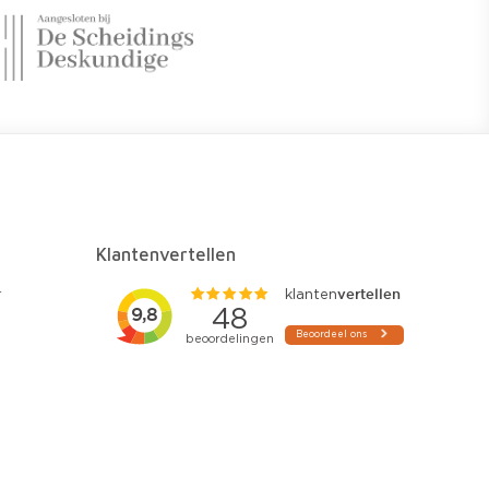
Klantenvertellen
r