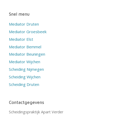
Snel menu
Mediator Druten
Mediator Groesbeek
Mediator Elst
Mediator Bemmel
Mediator Beuningen
Mediator Wijchen
Scheiding Nijmegen
Scheiding Wijchen
Scheiding Druten
Contactgegevens
Scheidingspraktijk Apart Verder