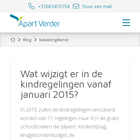
+31683415154
Stuur een mail
Home
Blog
belastingdienst
Wat wijzigt er in de
kindregelingen vanaf
januari 2015?
In 2015 zullen de kindregelingen versoberd
worden van 11 regelingen naar 4 (+ de gratis
schoolboeken die blijven). Kinderbijslag,
kindgebondenbudget, de