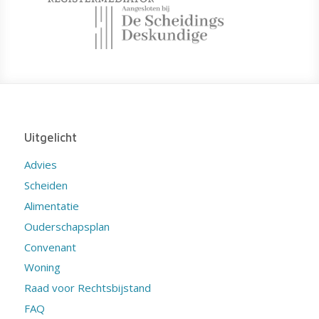
Uitgelicht
Advies
Scheiden
Alimentatie
Ouderschapsplan
Convenant
Woning
Raad voor Rechtsbijstand
FAQ