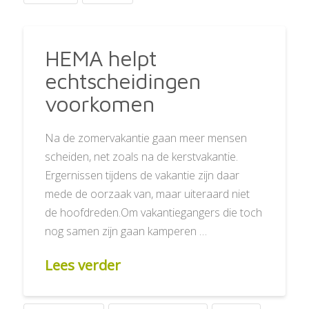
HEMA helpt
echtscheidingen
voorkomen
Na de zomervakantie gaan meer mensen
scheiden, net zoals na de kerstvakantie.
Ergernissen tijdens de vakantie zijn daar
mede de oorzaak van, maar uiteraard niet
de hoofdreden.Om vakantiegangers die toch
nog samen zijn gaan kamperen …
Lees verder