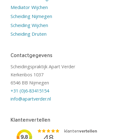
Mediator Wijchen
Scheiding Nijmegen
Scheiding Wijchen
Scheiding Druten
Contactgegevens
Scheidingspraktijk Apart Verder
Kerkenbos 1037
6546 BB Nijmegen
+31 (0)6-83415154
info@apartverder.nl
Klantenvertellen