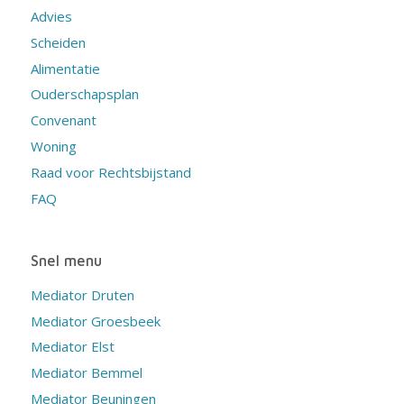
Advies
Scheiden
Alimentatie
Ouderschapsplan
Convenant
Woning
Raad voor Rechtsbijstand
FAQ
Snel menu
Mediator Druten
Mediator Groesbeek
Mediator Elst
Mediator Bemmel
Mediator Beuningen