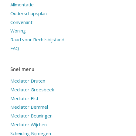
Alimentatie
Ouderschapsplan
Convenant
Woning
Raad voor Rechtsbijstand
FAQ
Snel menu
Mediator Druten
Mediator Groesbeek
Mediator Elst
Mediator Bemmel
Mediator Beuningen
Mediator Wijchen
Scheiding Nijmegen