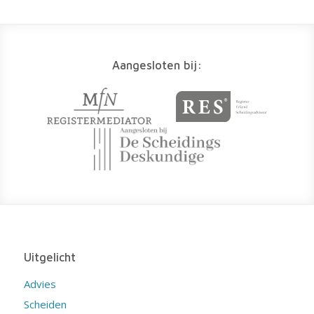
Aangesloten bij:
Uitgelicht
Advies
Scheiden