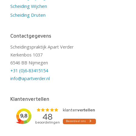
Scheiding Wijchen
Scheiding Druten
Contactgegevens
Scheidingspraktijk Apart Verder
Kerkenbos 1037
6546 BB Nijmegen
+31 (0)6-83415154
info@apartverder.nl
Klantenvertellen