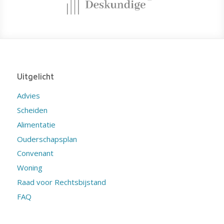
Uitgelicht
Advies
Scheiden
Alimentatie
Ouderschapsplan
Convenant
Woning
Raad voor Rechtsbijstand
FAQ