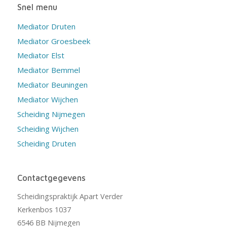
Snel menu
Mediator Druten
Mediator Groesbeek
Mediator Elst
Mediator Bemmel
Mediator Beuningen
Mediator Wijchen
Scheiding Nijmegen
Scheiding Wijchen
Scheiding Druten
Contactgegevens
Scheidingspraktijk Apart Verder
Kerkenbos 1037
6546 BB Nijmegen