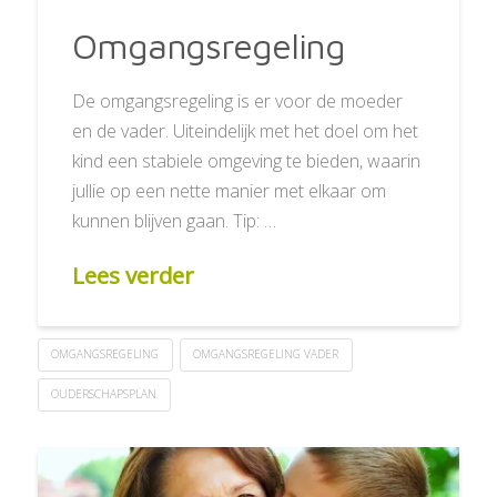
Omgangsregeling
De omgangsregeling is er voor de moeder
en de vader. Uiteindelijk met het doel om het
kind een stabiele omgeving te bieden, waarin
jullie op een nette manier met elkaar om
kunnen blijven gaan. Tip: …
Lees verder
OMGANGSREGELING
OMGANGSREGELING VADER
OUDERSCHAPSPLAN