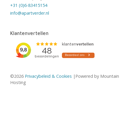
+31 (0)6-83415154
info@apartverder.nl
Klantenvertellen
©2026
Privacybeleid & Cookies
|Powered by Mountain
Hosting