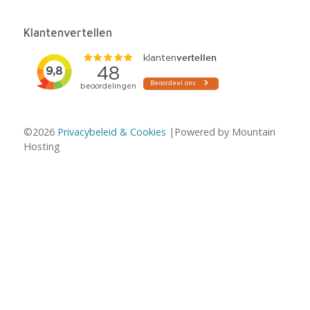
Klantenvertellen
©2026
Privacybeleid & Cookies
|Powered by Mountain
Hosting