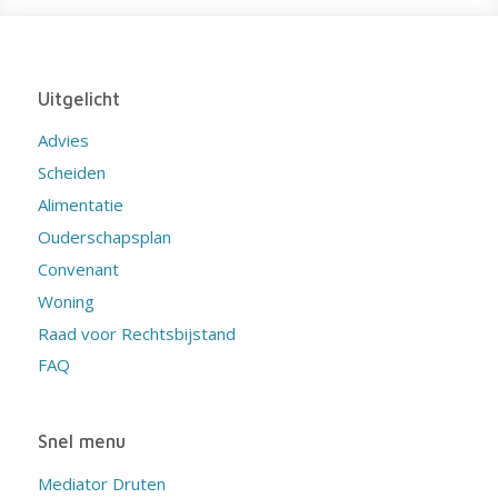
Uitgelicht
Advies
Scheiden
Alimentatie
Ouderschapsplan
Convenant
Woning
Raad voor Rechtsbijstand
FAQ
Snel menu
Mediator Druten