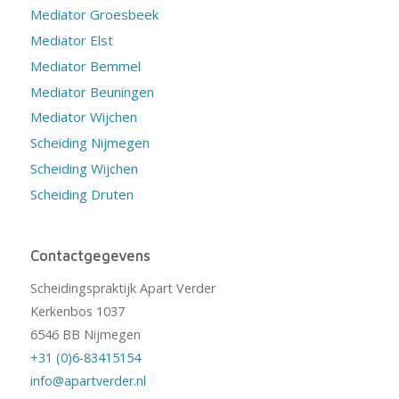
Mediator Groesbeek
Mediator Elst
Mediator Bemmel
Mediator Beuningen
Mediator Wijchen
Scheiding Nijmegen
Scheiding Wijchen
Scheiding Druten
Contactgegevens
Scheidingspraktijk Apart Verder
Kerkenbos 1037
6546 BB Nijmegen
+31 (0)6-83415154
info@apartverder.nl