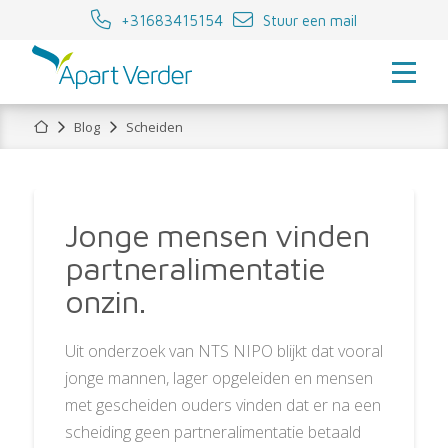
+31683415154
Stuur een mail
Home
Blog
Scheiden
Jonge mensen vinden
partneralimentatie
onzin.
Uit onderzoek van NTS NIPO blijkt dat vooral
jonge mannen, lager opgeleiden en mensen
met gescheiden ouders vinden dat er na een
scheiding geen partneralimentatie betaald