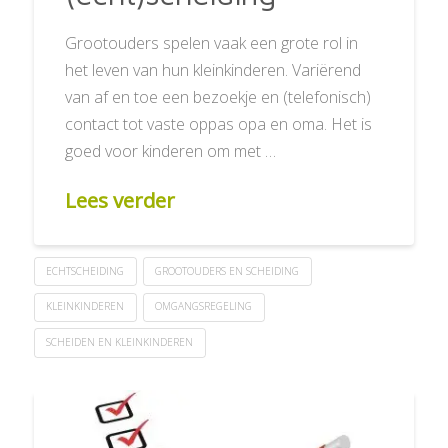
Grootouders spelen vaak een grote rol in
het leven van hun kleinkinderen. Variërend
van af en toe een bezoekje en (telefonisch)
contact tot vaste oppas opa en oma. Het is
goed voor kinderen om met …
Lees verder
ECHTSCHEIDING
GROOTOUDERS EN SCHEIDING
KLEINKINDEREN
OMGANGSREGELING
SCHEIDEN EN KLEINKINDEREN