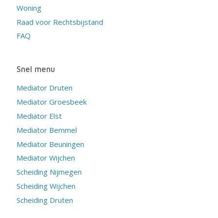
Woning
Raad voor Rechtsbijstand
FAQ
Snel menu
Mediator Druten
Mediator Groesbeek
Mediator Elst
Mediator Bemmel
Mediator Beuningen
Mediator Wijchen
Scheiding Nijmegen
Scheiding Wijchen
Scheiding Druten