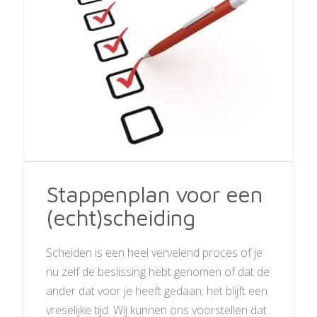
Stappenplan voor een
(echt)scheiding
Scheiden is een heel vervelend proces of je
nu zelf de beslissing hebt genomen of dat de
ander dat voor je heeft gedaan; het blijft een
vreselijke tijd. Wij kunnen ons voorstellen dat