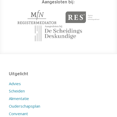
Aangesloten bij:
Uitgelicht
Advies
Scheiden
Alimentatie
Ouderschapsplan
Convenant