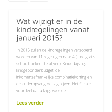
Wat wijzigt er in de
kindregelingen vanaf
januari 2015?
In 2015 zullen de kindregelingen versoberd
worden van 11 regelingen naar 4 (+ de gratis
schoolboeken die blijven). Kinderbijslag,
kindgebondenbudget, de
inkomensafhankelijke combinatiekorting en
de kinderopvangtoeslag blijven. Het fiscale
voordeel dat u krijgt voor de …
Lees verder