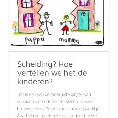
Scheiding? Hoe
vertellen we het de
kinderen?
Het is één van de moeilijkste dingen van
scheiden: de kinderen het slechte nieuws
brengen. Elvira Peters van scheidingspraktijk
Apart Verder geeft tips hoe u dat het beste