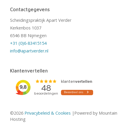
Contactgegevens
Scheidingspraktijk Apart Verder
Kerkenbos 1037
6546 BB Nijmegen
+31 (0)6-83415154
info@apartverder.nl
Klantenvertellen
©2026
Privacybeleid & Cookies
|Powered by Mountain
Hosting