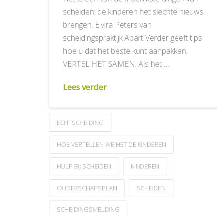
scheiden: de kinderen het slechte nieuws
brengen. Elvira Peters van
scheidingspraktijk Apart Verder geeft tips
hoe u dat het beste kunt aanpakken.
VERTEL HET SAMEN. Als het …
Lees verder
ECHTSCHEIDING
HOE VERTELLEN WE HET DE KINDEREN
HULP BIJ SCHEIDEN
KINDEREN
OUDERSCHAPSPLAN
SCHEIDEN
SCHEIDINGSMELDING