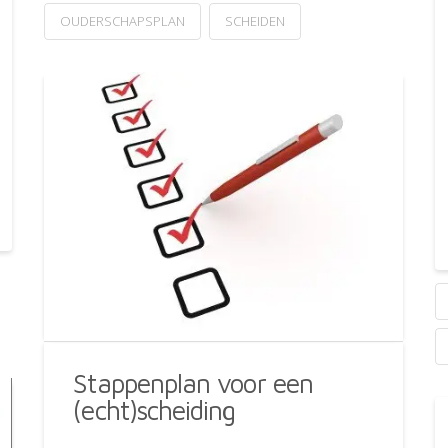
OUDERSCHAPSPLAN
SCHEIDEN
Stappenplan voor een
(echt)scheiding