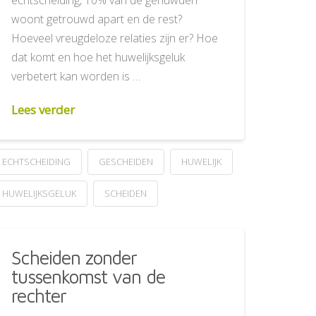
woont getrouwd apart en de rest?
Hoeveel vreugdeloze relaties zijn er? Hoe
dat komt en hoe het huwelijksgeluk
verbetert kan worden is …
Lees verder
ECHTSCHEIDING
GESCHEIDEN
HUWELIJK
HUWELIJKSGELUK
SCHEIDEN
Scheiden zonder
tussenkomst van de
rechter