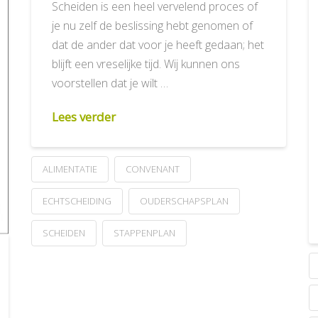
Scheiden is een heel vervelend proces of
je nu zelf de beslissing hebt genomen of
dat de ander dat voor je heeft gedaan; het
blijft een vreselijke tijd. Wij kunnen ons
voorstellen dat je wilt …
Lees verder
ALIMENTATIE
CONVENANT
ECHTSCHEIDING
OUDERSCHAPSPLAN
SCHEIDEN
STAPPENPLAN