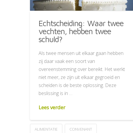
Echtscheiding: Waar twee
vechten, hebben twee
schuld?
Als twee mensen uit elkaar gaan hebben
zij daar vaak een soort van
overeenstemming over bereikt. Het werkt
niet meer, ze zijn uit elkaar gegroeid en
scheiden is de beste oplossing. Deze
beslissing is in …
Lees verder
ALIMENTATIE
CONVENANT