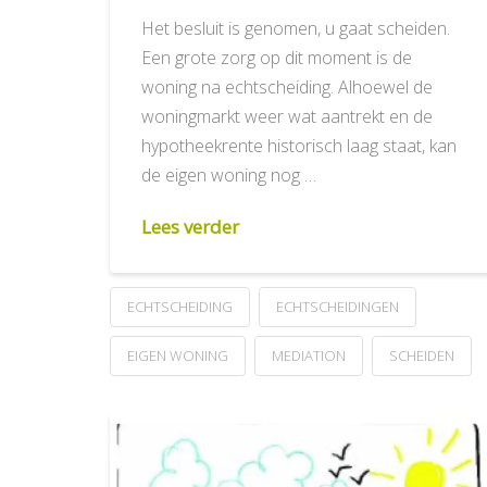
Het besluit is genomen, u gaat scheiden.
Een grote zorg op dit moment is de
woning na echtscheiding. Alhoewel de
woningmarkt weer wat aantrekt en de
hypotheekrente historisch laag staat, kan
de eigen woning nog …
Lees verder
ECHTSCHEIDING
ECHTSCHEIDINGEN
EIGEN WONING
MEDIATION
SCHEIDEN