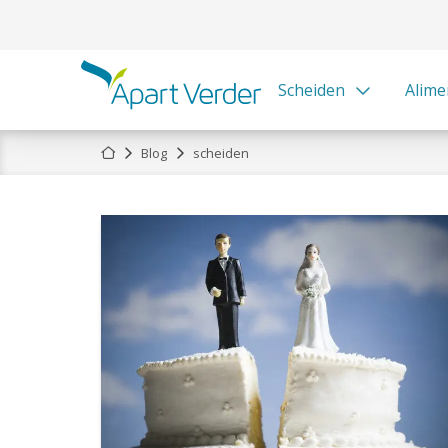
Scheiden
Alime
Home
Blog
scheiden