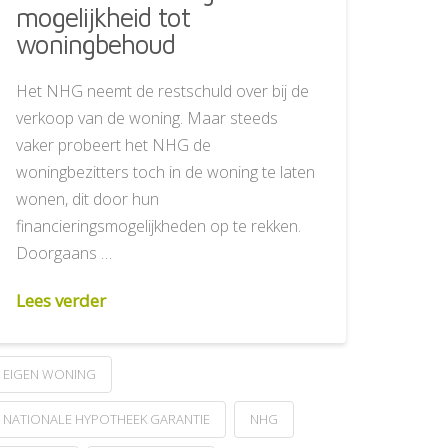
mogelijkheid tot
woningbehoud
Het NHG neemt de restschuld over bij de
verkoop van de woning. Maar steeds
vaker probeert het NHG de
woningbezitters toch in de woning te laten
wonen, dit door hun
financieringsmogelijkheden op te rekken.
Doorgaans …
Lees verder
EIGEN WONING
NATIONALE HYPOTHEEK GARANTIE
NHG